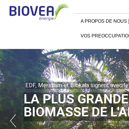
A PROPOS DE NOUS
VOS PREOCCUPATIO
EDF, Meridiam et Biokala signent avec l
LA PLUS GRANDE
BIOMASSE DE L'A