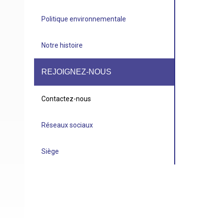
Politique environnementale
Notre histoire
REJOIGNEZ-NOUS
Contactez-nous
Réseaux sociaux
Siège