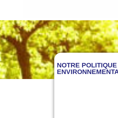
NOTRE POLITIQUE
ENVIRONNEMENTA