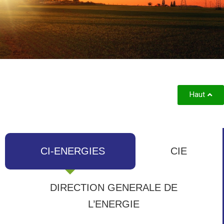
Haut
CI-ENERGIES
CIE
DIRECTION GENERALE DE
L’ENERGIE