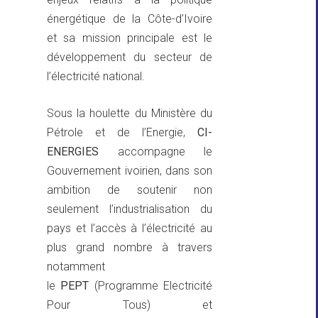
énergétique de la Côte-d’Ivoire
et sa mission principale est le
développement du secteur de
l’électricité national.
Sous la houlette du Ministère du
Pétrole et de l’Energie,
CI-
ENERGIES
accompagne le
Gouvernement ivoirien, dans son
ambition de soutenir non
seulement l’industrialisation du
pays et l’accès à l’électricité au
plus grand nombre à travers
notamment
le
PEPT
(Programme Electricité
Pour Tous) et