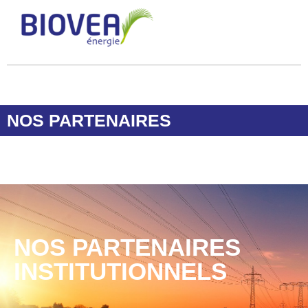
NOS PARTENAIRES
NOS PARTENAIRES
INSTITUTIONNELS