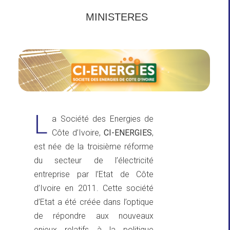
MINISTERES
L
a Société des Energies de
Côte d’Ivoire,
CI-ENERGIES
,
est née de la troisième réforme
du secteur de l’électricité
entreprise par l’Etat de Côte
d’Ivoire en 2011. Cette société
d’Etat a été créée dans l’optique
de répondre aux nouveaux
enjeux relatifs à la politique